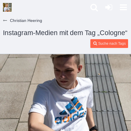
Christian Heering
Instagram-Medien mit dem Tag „Cologne“
Suche nach Tags