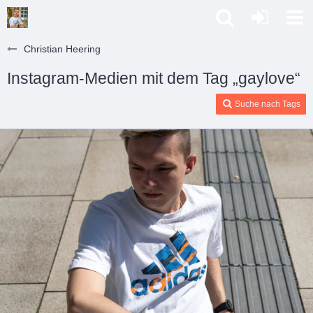
Christian Heering
Instagram-Medien mit dem Tag „gaylove“
Suche nach Tags